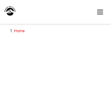
Menu
Home